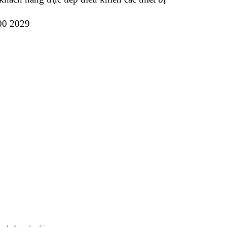
900 2029