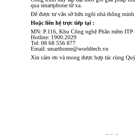
qua smartphone từ xa.
Để được tư vấn sở hữu ngôi nhà thông minh 
Hoặc liên hệ trực tiếp tại :
MN: P.116, Khu Công nghệ Phần mềm ITP 
Hotline: 1900.2029
Tel: 08 68 556 877
Email: smarthome@worldtech.vn
Xin cảm ơn và mong được hợp tác cùng Qu