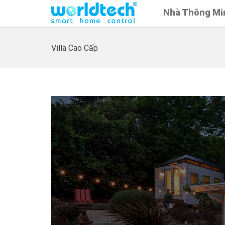
Nhà Thông Mi
Villa Cao Cấp