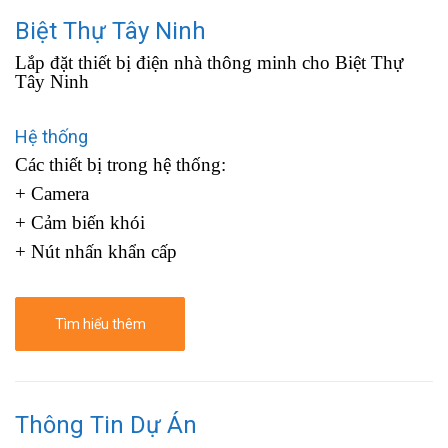
Biệt Thự Tây Ninh
Lắp đặt thiết bị điện nhà thông minh cho Biệt Thự
Tây Ninh
Hệ thống
Các thiết bị trong hệ thống:
+ Camera
+ Cảm biến khói
+ Nút nhấn khẩn cấp
Tìm hiểu thêm
Thông Tin Dự Án