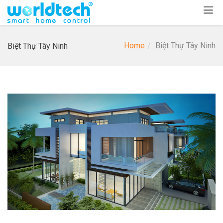
Home
Biệt Thự Tây Ninh
Biệt Thự Tây Ninh