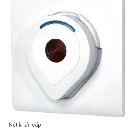
Nút khẩn cấp