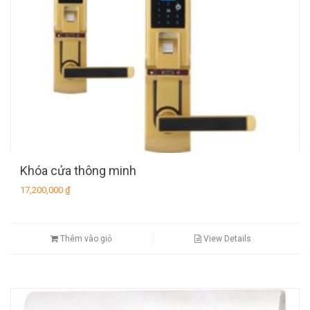
Khóa cửa thông minh
17,200,000
₫
Thêm vào giỏ
View Details