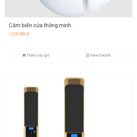
Cảm biến cửa thông minh
1,250,000
₫
Thêm vào giỏ
View Details