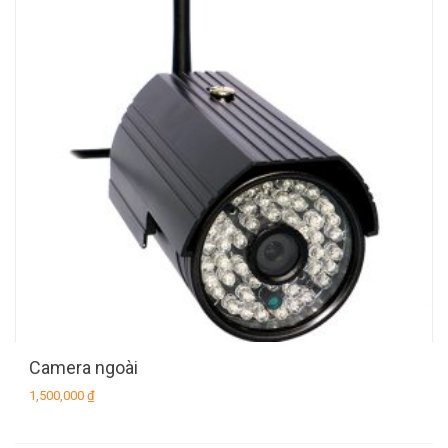
Camera ngoài
1,500,000
₫