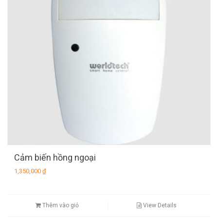
Cảm biến hồng ngoại
1,350,000
₫
Thêm vào giỏ
View Details