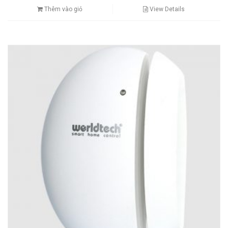
Thêm vào giỏ
View Details